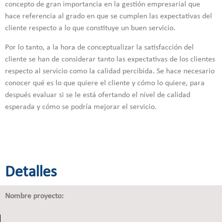
concepto de gran importancia en la gestión empresarial que
hace referencia al grado en que se cumplen las expectativas del
cliente respecto a lo que constituye un buen servicio.
Por lo tanto, a la hora de conceptualizar la satisfacción del
cliente se han de considerar tanto las expectativas de los clientes
respecto al servicio como la calidad percibida. Se hace necesario
conocer qué es lo que quiere el cliente y cómo lo quiere, para
después evaluar si se le está ofertando el nivel de calidad
esperada y cómo se podría mejorar el servicio.
Detalles
Nombre proyecto: