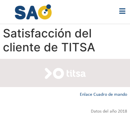
Satisfacción del
cliente de TITSA
Enlace Cuadro de mando
Datos del año 2018