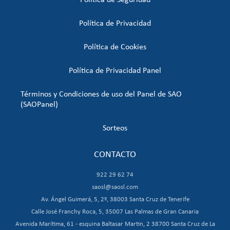
Política de Seguridad
Política de Privacidad
Política de Cookies
Política de Privacidad Panel
Términos y Condiciones de uso del Panel de SAO
(SAOPanel)
Sorteos
CONTACTO
922 29 62 74
saosl@saosl.com
Av. Ángel Guimerá, 5, 2º, 38003 Santa Cruz de Tenerife
Calle José Franchy Roca, 5, 35007 Las Palmas de Gran Canaria
Avenida Marítima, 61 - esquina Baltasar Martin, 2 38700 Santa Cruz de La