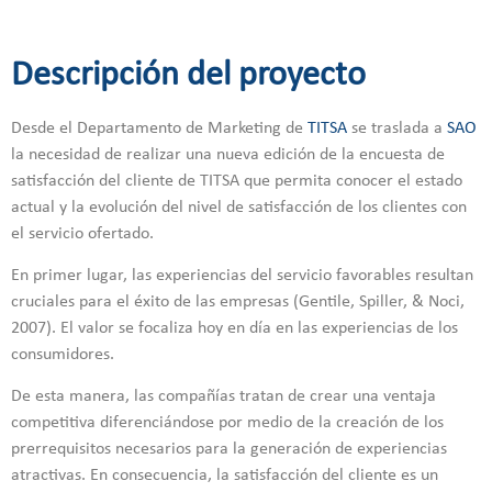
Descripción del proyecto
Desde el Departamento de Marketing de
TITSA
se traslada a
SAO
la necesidad de realizar una nueva edición de la encuesta de
satisfacción del cliente de TITSA que permita conocer el estado
actual y la evolución del nivel de satisfacción de los clientes con
el servicio ofertado.
En primer lugar, las experiencias del servicio favorables resultan
cruciales para el éxito de las empresas (Gentile, Spiller, & Noci,
2007). El valor se focaliza hoy en día en las experiencias de los
consumidores.
De esta manera, las compañías tratan de crear una ventaja
competitiva diferenciándose por medio de la creación de los
prerrequisitos necesarios para la generación de experiencias
atractivas. En consecuencia, la satisfacción del cliente es un