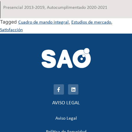
Presencial 2013-2019, Autocumplimentado 2020-2021
Tagged
,
,
Cuadro de mando integral
Estudios de mercado
Satisfacción
AVISO LEGAL
Aviso Legal