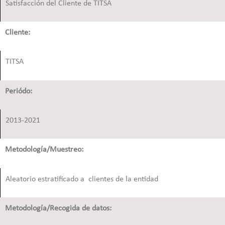
Satisfacción del Cliente de TITSA
Cliente:
TITSA
Periódo:
2013-2021
Metodología/Muestreo:
Aleatorio estratificado a clientes de la entidad
Metodología/Recogida de datos: